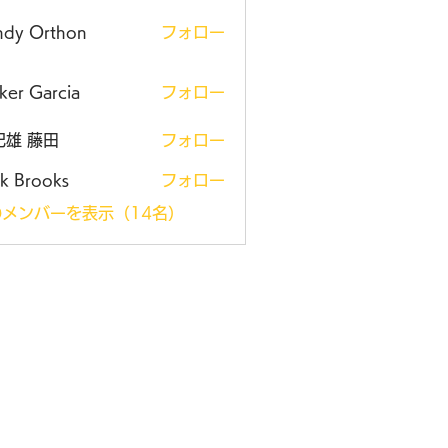
ndy Orthon
フォロー
ker Garcia
フォロー
紀雄 藤田
フォロー
k Brooks
フォロー
メンバーを表示（14名）