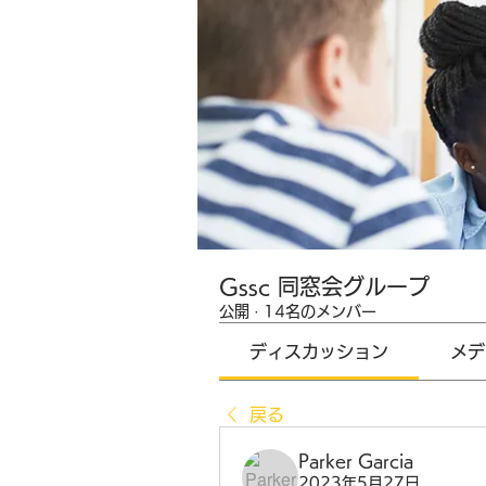
Gssc 同窓会グループ
公開
·
14名のメンバー
ディスカッション
メデ
戻る
Parker Garcia
2023年5月27日