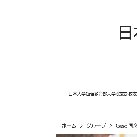
日
日本大学通信教育部大学院支部校友
ホーム
グループ
Gssc 