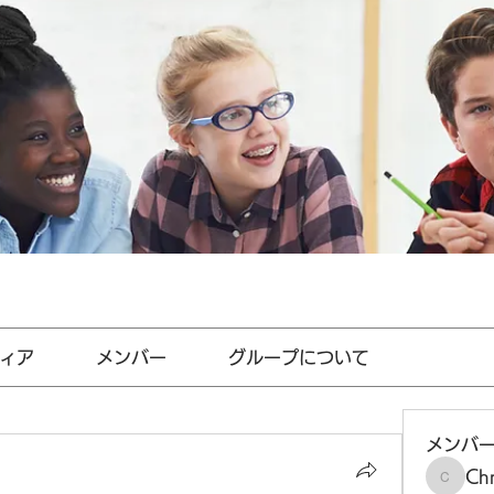
ィア
メンバー
グループについて
メンバ
Chr
Chris