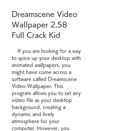
Dreamscene Video 
Wallpaper 2.58 
Full Crack Kid
    If you are looking for a way 
to spice up your desktop with 
animated wallpapers, you 
might have come across a 
software called Dreamscene 
Video Wallpaper. This 
program allows you to set any 
video file as your desktop 
background, creating a 
dynamic and lively 
atmosphere for your 
computer. However, you 