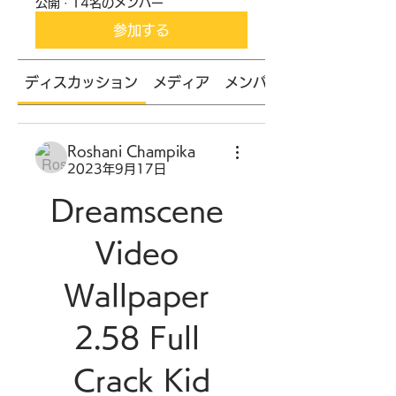
公開
·
14名のメンバー
参加する
ディスカッション
メディア
メンバー
Roshani Champika
2023年9月17日
Dreamscene 
Video 
Wallpaper 
2.58 Full 
Crack Kid