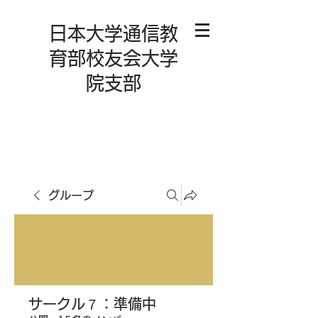
日本大学通信教
育部校友会大学
院支部
グループ
サークル７：準備中