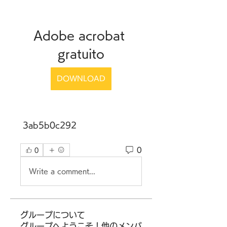
Adobe acrobat 
gratuito
DOWNLOAD
 3ab5b0c292
0
0
Write a comment...
グループについて
グループへようこそ！他のメンバ