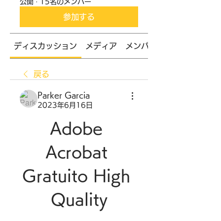
公開
·
15名のメンバー
参加する
ディスカッション
メディア
メンバー
戻る
Parker Garcia
2023年6月16日
Adobe 
Acrobat 
Gratuito High 
Quality