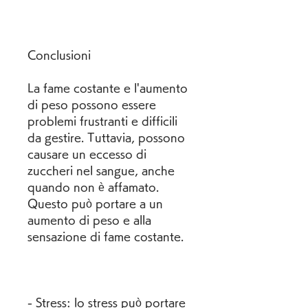
Conclusioni
La fame costante e l'aumento 
di peso possono essere 
problemi frustranti e difficili 
da gestire. Tuttavia, possono 
causare un eccesso di 
zuccheri nel sangue, anche 
quando non è affamato. 
Questo può portare a un 
aumento di peso e alla 
sensazione di fame costante.
- Stress: lo stress può portare 