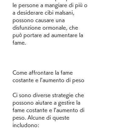
le persone a mangiare di più o 
a desiderare cibi malsani, 
possono causare una 
disfunzione ormonale, che 
può portare ad aumentare la 
fame.
Come affrontare la fame 
costante e l'aumento di peso
Ci sono diverse strategie che 
possono aiutare a gestire la 
fame costante e l'aumento di 
peso. Alcune di queste 
includono: