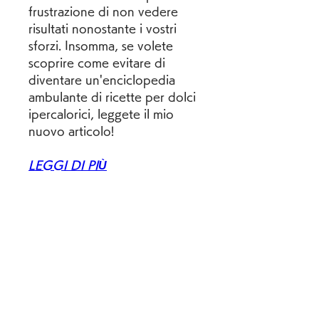
frustrazione di non vedere 
risultati nonostante i vostri 
sforzi. Insomma, se volete 
scoprire come evitare di 
diventare un'enciclopedia 
ambulante di ricette per dolci 
ipercalorici, leggete il mio 
nuovo articolo!
LEGGI DI PIÙ