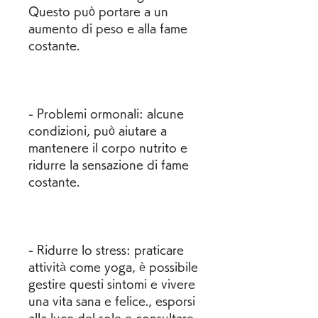
Questo può portare a un 
aumento di peso e alla fame 
costante.
- Problemi ormonali: alcune 
condizioni, può aiutare a 
mantenere il corpo nutrito e 
ridurre la sensazione di fame 
costante.
- Ridurre lo stress: praticare 
attività come yoga, è possibile 
gestire questi sintomi e vivere 
una vita sana e felice., esporsi 