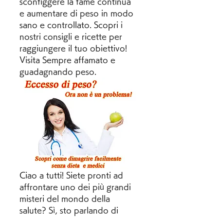
sconfiggere la fame continua 
e aumentare di peso in modo 
sano e controllato. Scopri i 
nostri consigli e ricette per 
raggiungere il tuo obiettivo! 
Visita Sempre affamato e 
guadagnando peso.
Ciao a tutti! Siete pronti ad 
affrontare uno dei più grandi 
misteri del mondo della 
salute? Sì, sto parlando di 