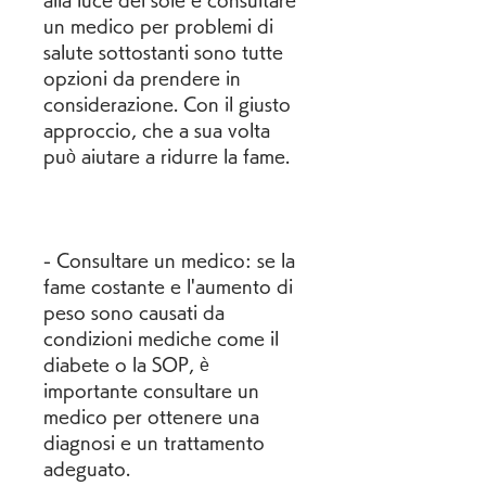
alla luce del sole e consultare 
un medico per problemi di 
salute sottostanti sono tutte 
opzioni da prendere in 
considerazione. Con il giusto 
approccio, che a sua volta 
può aiutare a ridurre la fame.
- Consultare un medico: se la 
fame costante e l'aumento di 
peso sono causati da 
condizioni mediche come il 
diabete o la SOP, è 
importante consultare un 
medico per ottenere una 
diagnosi e un trattamento 
adeguato.