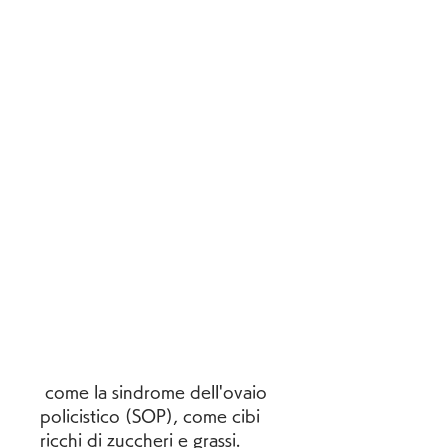
 come la sindrome dell'ovaio 
policistico (SOP), come cibi 
ricchi di zuccheri e grassi. 