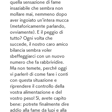
quella sensazione di fame 
insaziabile che sembra non 
mollare mai, nemmeno dopo 
aver ingoiato un'intera mucca 
(metaforicamente parlando, 
ovviamente). E il peggio di 
tutto? Ogni volta che 
succede, il nostro caro amico 
bilancia sembra voler 
sbeffeggiarci con un nuovo 
numero che fa rabbrividire. 
Ma non temete, perché oggi 
vi parlerò di come fare i conti 
con questa situazione e 
riprendere il controllo della 
vostra alimentazione e del 
vostro peso! Sì, avete capito 
bene: potrete finalmente dire 
addio alla fame da lupi e alla 