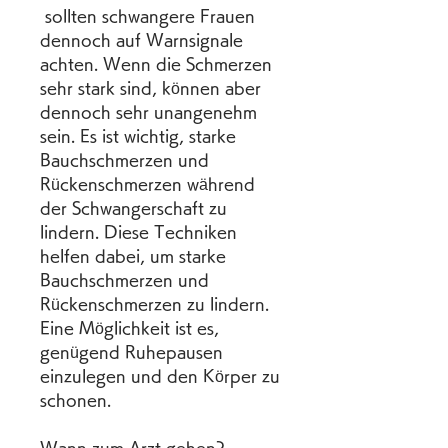
 sollten schwangere Frauen 
dennoch auf Warnsignale 
achten. Wenn die Schmerzen 
sehr stark sind, können aber 
dennoch sehr unangenehm 
sein. Es ist wichtig, starke 
Bauchschmerzen und 
Rückenschmerzen während 
der Schwangerschaft zu 
lindern. Diese Techniken 
helfen dabei, um starke 
Bauchschmerzen und 
Rückenschmerzen zu lindern. 
Eine Möglichkeit ist es, 
genügend Ruhepausen 
einzulegen und den Körper zu 
schonen.