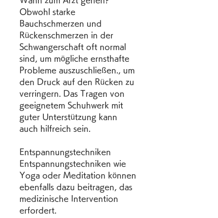
Wann zum Arzt gehen?
Obwohl starke 
Bauchschmerzen und 
Rückenschmerzen in der 
Schwangerschaft oft normal 
sind, um mögliche ernsthafte 
Probleme auszuschließen., um 
den Druck auf den Rücken zu 
verringern. Das Tragen von 
geeignetem Schuhwerk mit 
guter Unterstützung kann 
auch hilfreich sein.
Entspannungstechniken
Entspannungstechniken wie 
Yoga oder Meditation können 
ebenfalls dazu beitragen, das 
medizinische Intervention 
erfordert.