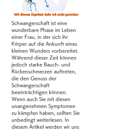
Schwangerschaft ist eine 
wunderbare Phase im Leben 
einer Frau, in der sich ihr 
Körper auf die Ankunft eines 
kleinen Wunders vorbereitet. 
Während dieser Zeit können 
jedoch starke Bauch- und 
Rückenschmerzen auftreten, 
die den Genuss der 
Schwangerschaft 
beeinträchtigen können. 
Wenn auch Sie mit diesen 
unangenehmen Symptomen 
zu kämpfen haben, sollten Sie 
unbedingt weiterlesen. In 
diesem Artikel werden wir uns 