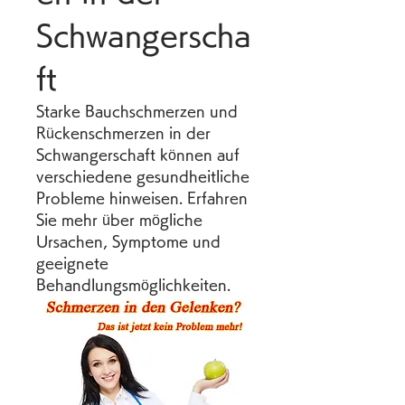
Schwangerscha
ft
Starke Bauchschmerzen und 
Rückenschmerzen in der 
Schwangerschaft können auf 
verschiedene gesundheitliche 
Probleme hinweisen. Erfahren 
Sie mehr über mögliche 
Ursachen, Symptome und 
geeignete 
Behandlungsmöglichkeiten.