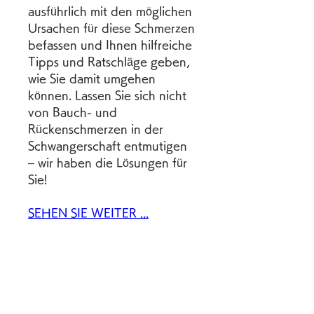
ausführlich mit den möglichen 
Ursachen für diese Schmerzen 
befassen und Ihnen hilfreiche 
Tipps und Ratschläge geben, 
wie Sie damit umgehen 
können. Lassen Sie sich nicht 
von Bauch- und 
Rückenschmerzen in der 
Schwangerschaft entmutigen 
– wir haben die Lösungen für 
Sie!
SEHEN SIE WEITER ...