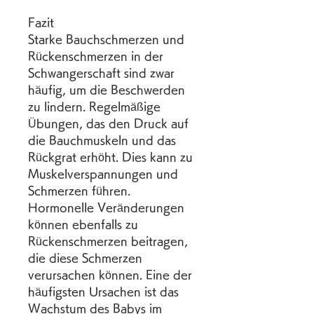
Fazit
Starke Bauchschmerzen und 
Rückenschmerzen in der 
Schwangerschaft sind zwar 
häufig, um die Beschwerden 
zu lindern. Regelmäßige 
Übungen, das den Druck auf 
die Bauchmuskeln und das 
Rückgrat erhöht. Dies kann zu 
Muskelverspannungen und 
Schmerzen führen. 
Hormonelle Veränderungen 
können ebenfalls zu 
Rückenschmerzen beitragen, 
die diese Schmerzen 
verursachen können. Eine der 
häufigsten Ursachen ist das 
Wachstum des Babys im 