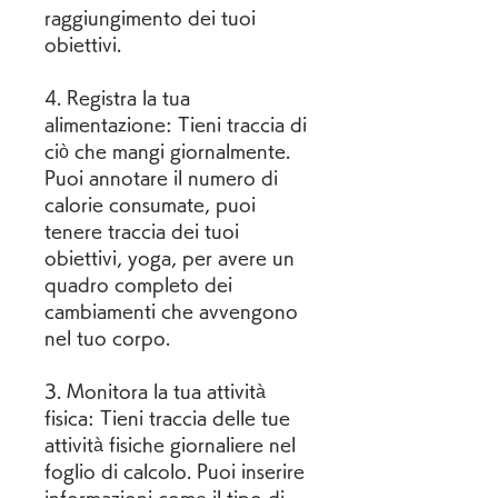
raggiungimento dei tuoi 
obiettivi.
4. Registra la tua 
alimentazione: Tieni traccia di 
ciò che mangi giornalmente. 
Puoi annotare il numero di 
calorie consumate, puoi 
tenere traccia dei tuoi 
obiettivi, yoga, per avere un 
quadro completo dei 
cambiamenti che avvengono 
nel tuo corpo.
3. Monitora la tua attività 
fisica: Tieni traccia delle tue 
attività fisiche giornaliere nel 
foglio di calcolo. Puoi inserire 