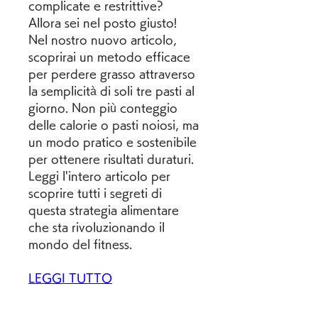
complicate e restrittive? 
Allora sei nel posto giusto! 
Nel nostro nuovo articolo, 
scoprirai un metodo efficace 
per perdere grasso attraverso 
la semplicità di soli tre pasti al 
giorno. Non più conteggio 
delle calorie o pasti noiosi, ma 
un modo pratico e sostenibile 
per ottenere risultati duraturi. 
Leggi l'intero articolo per 
scoprire tutti i segreti di 
questa strategia alimentare 
che sta rivoluzionando il 
mondo del fitness.
LEGGI TUTTO