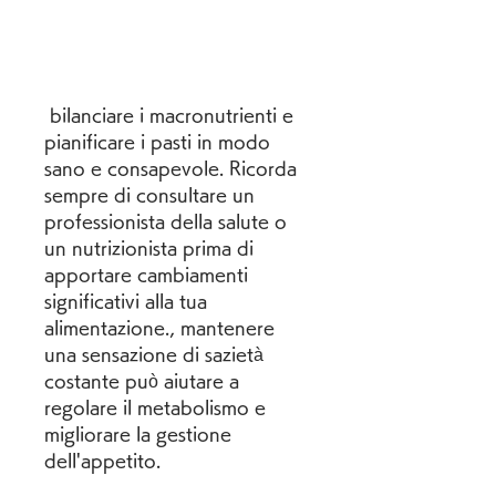
 bilanciare i macronutrienti e 
pianificare i pasti in modo 
sano e consapevole. Ricorda 
sempre di consultare un 
professionista della salute o 
un nutrizionista prima di 
apportare cambiamenti 
significativi alla tua 
alimentazione., mantenere 
una sensazione di sazietà 
costante può aiutare a 
regolare il metabolismo e 
migliorare la gestione 
dell'appetito.