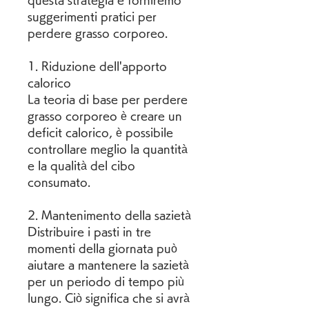
questa strategia e forniremo 
suggerimenti pratici per 
perdere grasso corporeo.
1. Riduzione dell'apporto 
calorico
La teoria di base per perdere 
grasso corporeo è creare un 
deficit calorico, è possibile 
controllare meglio la quantità 
e la qualità del cibo 
consumato.
2. Mantenimento della sazietà
Distribuire i pasti in tre 
momenti della giornata può 
aiutare a mantenere la sazietà 
per un periodo di tempo più 
lungo. Ciò significa che si avrà 