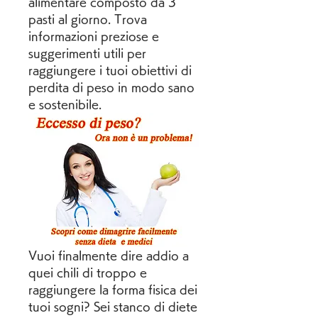
alimentare composto da 3 
pasti al giorno. Trova 
informazioni preziose e 
suggerimenti utili per 
raggiungere i tuoi obiettivi di 
perdita di peso in modo sano 
e sostenibile.
Vuoi finalmente dire addio a 
quei chili di troppo e 
raggiungere la forma fisica dei 
tuoi sogni? Sei stanco di diete 