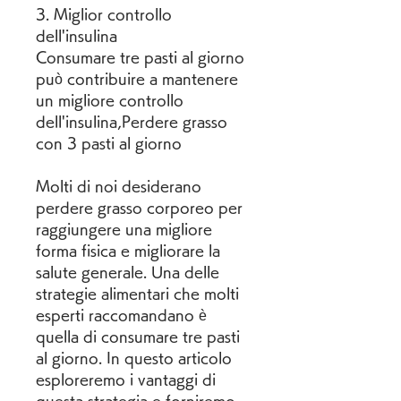
3. Miglior controllo 
dell'insulina
Consumare tre pasti al giorno 
può contribuire a mantenere 
un migliore controllo 
dell'insulina,Perdere grasso 
con 3 pasti al giorno
Molti di noi desiderano 
perdere grasso corporeo per 
raggiungere una migliore 
forma fisica e migliorare la 
salute generale. Una delle 
strategie alimentari che molti 
esperti raccomandano è 
quella di consumare tre pasti 
al giorno. In questo articolo 
esploreremo i vantaggi di 