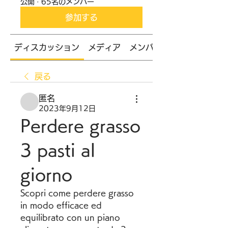
公開
·
65名のメンバー
参加する
ディスカッション
メディア
メンバー
戻る
匿名
2023年9月12日
Perdere grasso 
3 pasti al 
giorno
Scopri come perdere grasso 
in modo efficace ed 
equilibrato con un piano 