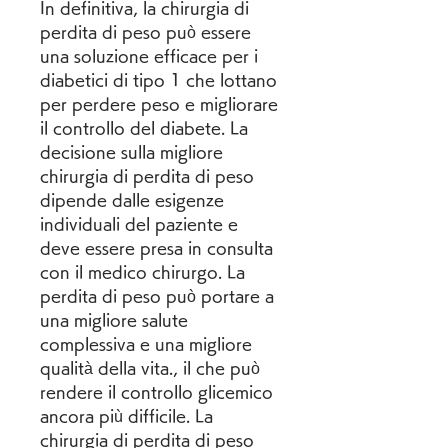
In definitiva, la chirurgia di 
perdita di peso può essere 
una soluzione efficace per i 
diabetici di tipo 1 che lottano 
per perdere peso e migliorare 
il controllo del diabete. La 
decisione sulla migliore 
chirurgia di perdita di peso 
dipende dalle esigenze 
individuali del paziente e 
deve essere presa in consulta 
con il medico chirurgo. La 
perdita di peso può portare a 
una migliore salute 
complessiva e una migliore 
qualità della vita., il che può 
rendere il controllo glicemico 
ancora più difficile. La 
chirurgia di perdita di peso 