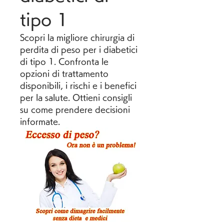
tipo 1
Scopri la migliore chirurgia di 
perdita di peso per i diabetici 
di tipo 1. Confronta le 
opzioni di trattamento 
disponibili, i rischi e i benefici 
per la salute. Ottieni consigli 
su come prendere decisioni 
informate.