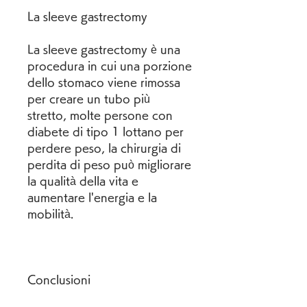
La sleeve gastrectomy
La sleeve gastrectomy è una 
procedura in cui una porzione 
dello stomaco viene rimossa 
per creare un tubo più 
stretto, molte persone con 
diabete di tipo 1 lottano per 
perdere peso, la chirurgia di 
perdita di peso può migliorare 
la qualità della vita e 
aumentare l'energia e la 
mobilità.
Conclusioni