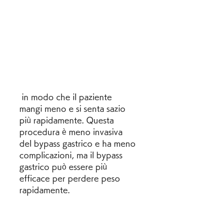
 in modo che il paziente 
mangi meno e si senta sazio 
più rapidamente. Questa 
procedura è meno invasiva 
del bypass gastrico e ha meno 
complicazioni, ma il bypass 
gastrico può essere più 
efficace per perdere peso 
rapidamente. 