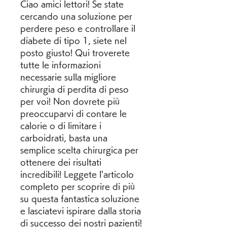
Ciao amici lettori! Se state 
cercando una soluzione per 
perdere peso e controllare il 
diabete di tipo 1, siete nel 
posto giusto! Qui troverete 
tutte le informazioni 
necessarie sulla migliore 
chirurgia di perdita di peso 
per voi! Non dovrete più 
preoccuparvi di contare le 
calorie o di limitare i 
carboidrati, basta una 
semplice scelta chirurgica per 
ottenere dei risultati 
incredibili! Leggete l'articolo 
completo per scoprire di più 
su questa fantastica soluzione 
e lasciatevi ispirare dalla storia 
di successo dei nostri pazienti!