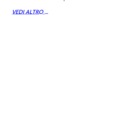
VEDI ALTRO ...