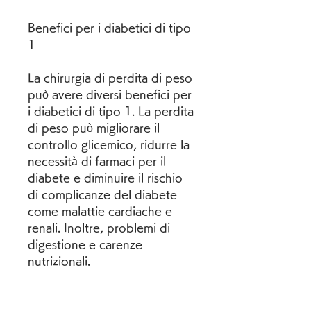
Benefici per i diabetici di tipo 
1
La chirurgia di perdita di peso 
può avere diversi benefici per 
i diabetici di tipo 1. La perdita 
di peso può migliorare il 
controllo glicemico, ridurre la 
necessità di farmaci per il 
diabete e diminuire il rischio 
di complicanze del diabete 
come malattie cardiache e 
renali. Inoltre, problemi di 
digestione e carenze 
nutrizionali.