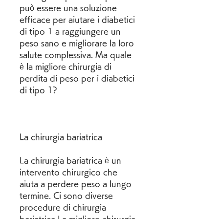
può essere una soluzione 
efficace per aiutare i diabetici 
di tipo 1 a raggiungere un 
peso sano e migliorare la loro 
salute complessiva. Ma quale 
è la migliore chirurgia di 
perdita di peso per i diabetici 
di tipo 1?
La chirurgia bariatrica
La chirurgia bariatrica è un 
intervento chirurgico che 
aiuta a perdere peso a lungo 
termine. Ci sono diverse 
procedure di chirurgia 