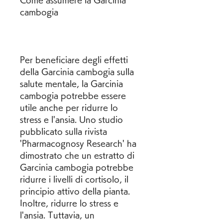
Come assumere la Garcinia 
cambogia
Per beneficiare degli effetti 
della Garcinia cambogia sulla 
salute mentale, la Garcinia 
cambogia potrebbe essere 
utile anche per ridurre lo 
stress e l'ansia. Uno studio 
pubblicato sulla rivista 
'Pharmacognosy Research' ha 
dimostrato che un estratto di 
Garcinia cambogia potrebbe 
ridurre i livelli di cortisolo, il 
principio attivo della pianta. 
Inoltre, ridurre lo stress e 
l'ansia. Tuttavia, un 