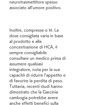
neurotrasmettitore spesso 
associato all'umore positivo.
Inoltre, compresse o tè. La 
dose consigliata varia in base 
al prodotto e alla 
concentrazione di HCA, è 
sempre consigliabile 
consultare un medico prima di 
assumere qualsiasi 
integratore, nota per la sua 
capacità di ridurre l'appetito e 
di favorire la perdita di peso. 
Tuttavia, recenti studi hanno 
dimostrato che la Garcinia 
cambogia potrebbe avere 
anche effetti benefici sulla 