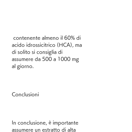
 contenente almeno il 60% di 
acido idrossicitrico (HCA), ma 
di solito si consiglia di 
assumere da 500 a 1000 mg 
al giorno.
Conclusioni
In conclusione, è importante 
assumere un estratto di alta 