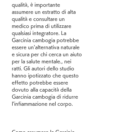
qualità, è importante 
assumere un estratto di alta 
qualità e consultare un 
medico prima di utilizzare 
qualsiasi integratore. La 
Garcinia cambogia potrebbe 
essere un'alternativa naturale 
e sicura per chi cerca un aiuto 
per la salute mentale., nei 
ratti. Gli autori dello studio 
hanno ipotizzato che questo 
effetto potrebbe essere 
dovuto alla capacità della 
Garcinia cambogia di ridurre 
l'infiammazione nel corpo.