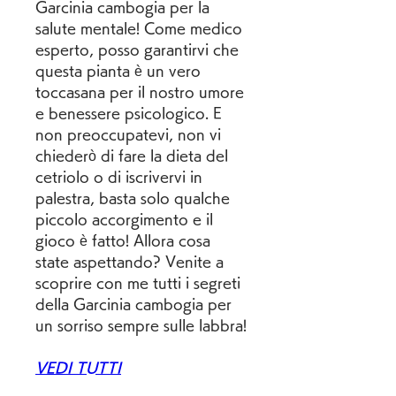
Garcinia cambogia per la 
salute mentale! Come medico 
esperto, posso garantirvi che 
questa pianta è un vero 
toccasana per il nostro umore 
e benessere psicologico. E 
non preoccupatevi, non vi 
chiederò di fare la dieta del 
cetriolo o di iscrivervi in 
palestra, basta solo qualche 
piccolo accorgimento e il 
gioco è fatto! Allora cosa 
state aspettando? Venite a 
scoprire con me tutti i segreti 
della Garcinia cambogia per 
un sorriso sempre sulle labbra!
VEDI TUTTI