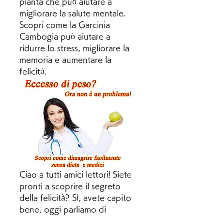
pianta che può aiutare a 
migliorare la salute mentale. 
Scopri come la Garcinia 
Cambogia può aiutare a 
ridurre lo stress, migliorare la 
memoria e aumentare la 
felicità.
Ciao a tutti amici lettori! Siete 
pronti a scoprire il segreto 
della felicità? Sì, avete capito 
bene, oggi parliamo di 