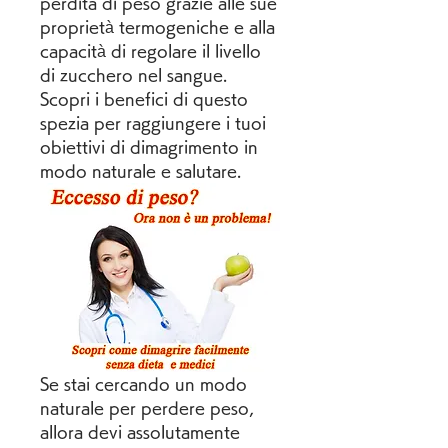
perdita di peso grazie alle sue 
proprietà termogeniche e alla 
capacità di regolare il livello 
di zucchero nel sangue. 
Scopri i benefici di questo 
spezia per raggiungere i tuoi 
obiettivi di dimagrimento in 
modo naturale e salutare.
Se stai cercando un modo 
naturale per perdere peso, 
allora devi assolutamente 