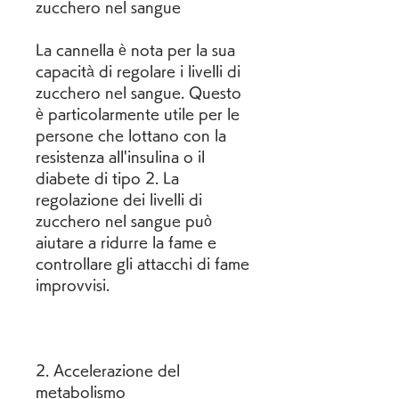
zucchero nel sangue
La cannella è nota per la sua 
capacità di regolare i livelli di 
zucchero nel sangue. Questo 
è particolarmente utile per le 
persone che lottano con la 
resistenza all'insulina o il 
diabete di tipo 2. La 
regolazione dei livelli di 
zucchero nel sangue può 
aiutare a ridurre la fame e 
controllare gli attacchi di fame 
improvvisi.
2. Accelerazione del 
metabolismo