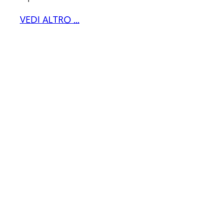
VEDI ALTRO ...