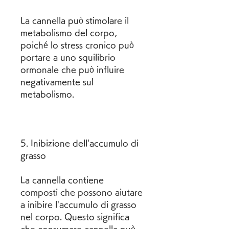
La cannella può stimolare il 
metabolismo del corpo, 
poiché lo stress cronico può 
portare a uno squilibrio 
ormonale che può influire 
negativamente sul 
metabolismo.
5. Inibizione dell'accumulo di 
grasso
La cannella contiene 
composti che possono aiutare 
a inibire l'accumulo di grasso 
nel corpo. Questo significa 