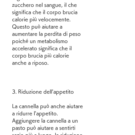
zucchero nel sangue, il che 
significa che il corpo brucia 
calorie più velocemente. 
Questo può aiutare a 
aumentare la perdita di peso 
poiché un metabolismo 
accelerato significa che il 
corpo brucia più calorie 
anche a riposo.
3. Riduzione dell'appetito
La cannella può anche aiutare 
a ridurre l'appetito. 
Aggiungere la cannella a un 
pasto può aiutare a sentirti 