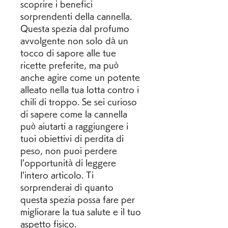
scoprire i benefici 
sorprendenti della cannella. 
Questa spezia dal profumo 
avvolgente non solo dà un 
tocco di sapore alle tue 
ricette preferite, ma può 
anche agire come un potente 
alleato nella tua lotta contro i 
chili di troppo. Se sei curioso 
di sapere come la cannella 
può aiutarti a raggiungere i 
tuoi obiettivi di perdita di 
peso, non puoi perdere 
l'opportunità di leggere 
l'intero articolo. Ti 
sorprenderai di quanto 
questa spezia possa fare per 
migliorare la tua salute e il tuo 
aspetto fisico.