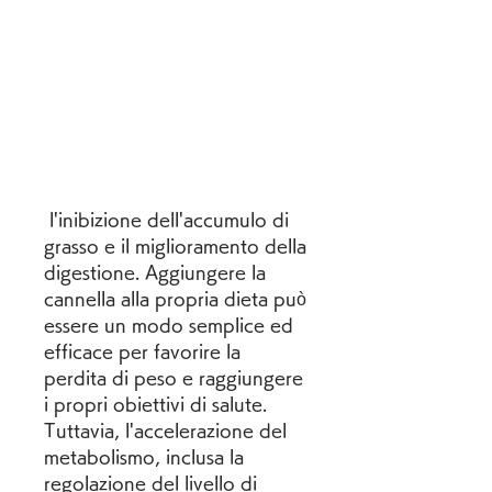
 l'inibizione dell'accumulo di 
grasso e il miglioramento della 
digestione. Aggiungere la 
cannella alla propria dieta può 
essere un modo semplice ed 
efficace per favorire la 
perdita di peso e raggiungere 
i propri obiettivi di salute. 
Tuttavia, l'accelerazione del 
metabolismo, inclusa la 
regolazione del livello di 