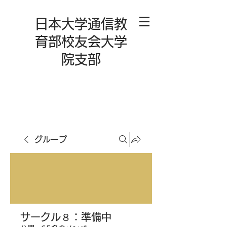
日本大学通信教
育部校友会大学
院支部
グループ
サークル８：準備中