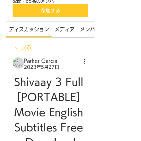
公開
·
65名のメンバー
参加する
ディスカッション
メディア
メンバー
戻る
Parker Garcia
2023年5月27日
Shivaay 3 Full 
[PORTABLE] 
Movie English 
Subtitles Free 