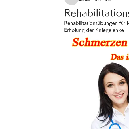
Rehabilitatio
Rehabilitationsübungen für 
Erholung der Kniegelenke