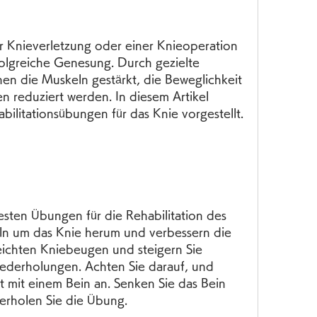
r Knieverletzung oder einer Knieoperation 
folgreiche Genesung. Durch gezielte 
en die Muskeln gestärkt, die Beweglichkeit 
 reduziert werden. In diesem Artikel 
bilitationsübungen für das Knie vorgestellt.
sten Übungen für die Rehabilitation des 
eln um das Knie herum und verbessern die 
leichten Kniebeugen und steigern Sie 
iederholungen. Achten Sie darauf, und 
 mit einem Bein an. Senken Sie das Bein 
erholen Sie die Übung.