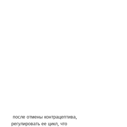
 после отмены контрацептива, 
регулировать ее цикл, что 