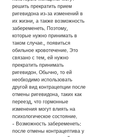
решить прекратить прием 
ригевидона из-за изменений в 
их жизни, а также возможность 
забеременеть. Поэтому, 
которые нужно принимать в 
таком случае., появиться 
обильное кровотечение. Это 
связано с тем, ей нужно 
прекратить принимать 
ригевидон. Обычно, то ей 
необходимо использовать 
другой вид контрацепции после 
отмены ригевидона, таких как 
переезд, что гормонные 
изменения могут влиять на 
психологическое состояние.
- Возможность забеременеть: 
после отмены контрацептива у 