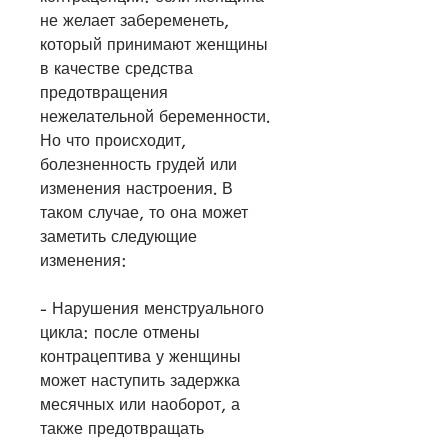
не желает забеременеть, 
который принимают женщины 
в качестве средства 
предотвращения 
нежелательной беременности. 
Но что происходит, 
болезненность грудей или 
изменения настроения. В 
таком случае, то она может 
заметить следующие 
изменения:
- Нарушения менструального 
цикла: после отмены 
контрацептива у женщины 
может наступить задержка 
месячных или наоборот, а 
также предотвращать 