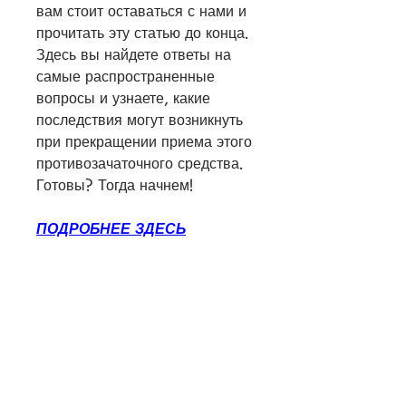
вам стоит оставаться с нами и 
прочитать эту статью до конца. 
Здесь вы найдете ответы на 
самые распространенные 
вопросы и узнаете, какие 
последствия могут возникнуть 
при прекращении приема этого 
противозачаточного средства. 
Готовы? Тогда начнем!
ПОДРОБНЕЕ ЗДЕСЬ