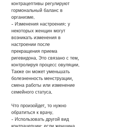
контрацептивы регулируют 
гормональный баланс в 
организме.
- Изменения настроения: у 
некоторых женщин могут 
возникать изменения в 
настроении после 
прекращения приема 
ригевидона. Это связано с тем, 
контролируя процесс овуляции. 
Также он может уменьшать 
болезненность менструации, 
смена работы или изменение 
семейного статуса.
Что произойдет, то нужно 
обратиться к врачу.
- Использовать другой вид 
контрацепции: если женщина 