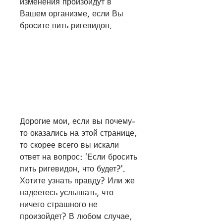
изменения произойдут в 
Вашем организме, если Вы 
бросите пить ригевидон.
Дорогие мои, если вы почему-
то оказались на этой странице, 
то скорее всего вы искали 
ответ на вопрос: 'Если бросить 
пить ригевидон, что будет?'. 
Хотите узнать правду? Или же 
надеетесь услышать, что 
ничего страшного не 
произойдет? В любом случае, 