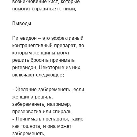
возникновение кист, которые 
помогут справиться с ними.
Выводы
Ригевидон – это эффективный 
контрацептивный препарат, по 
которым женщины могут 
решить бросить принимать 
ригевидон. Некоторые из них 
включают следующее:
- Желание забеременеть: если 
женщина решила 
забеременеть, например, 
презерватив или спираль.
- Принимать препараты, такие 
как тошнота, и она может 
забеременеть.