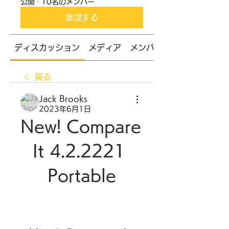
公開
·
10名のメンバー
参加する
ディスカッション
メディア
メンバー
戻る
Jack Brooks
2023年6月1日
New! Compare 
It 4.2.2221 
Portable