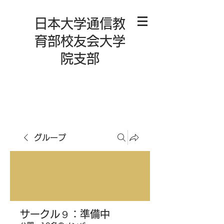
日本大学通信教
育部校友会大学
院支部
グループ
サークル９：準備中