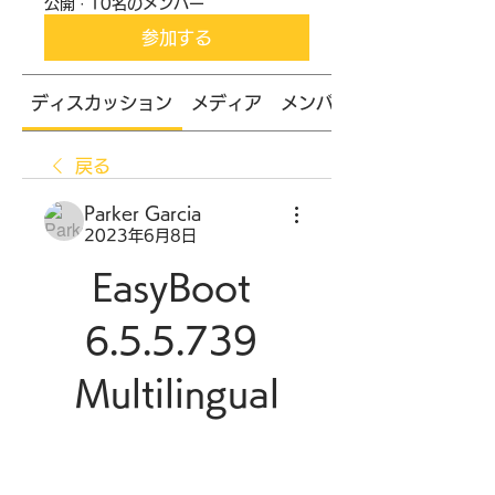
公開
·
10名のメンバー
参加する
ディスカッション
メディア
メンバー
戻る
Parker Garcia
2023年6月8日
EasyBoot 
6.5.5.739 
Multilingual