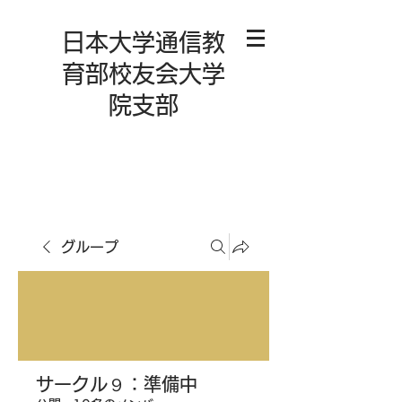
日本大学通信教
育部校友会大学
院支部
グループ
サークル９：準備中