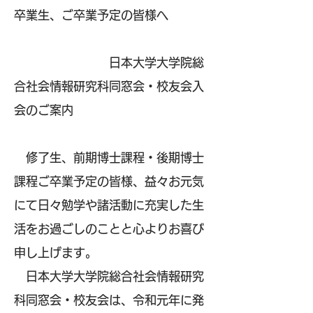
卒業生、ご卒業予定の皆様へ
日本大学大学院総
合社会情報研究科同窓会・校友会入
会のご案内
修了生、前期博士課程・後期博士
課程ご卒業予定の皆様、益々お元気
にて日々勉学や諸活動に充実した生
活をお過ごしのことと心よりお喜び
申し上げます。
日本大学大学院総合社会情報研究
科同窓会・校友会は、令和元年に発