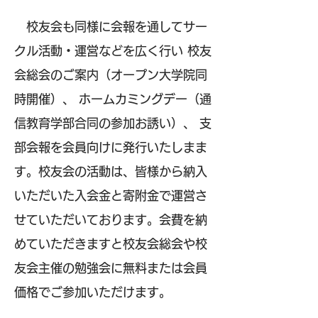
校友会も同様に会報を通してサー
クル活動・運営などを広く行い 校友
会総会のご案内（オープン大学院同
時開催）、 ホームカミングデー（通
信教育学部合同の参加お誘い）、 支
部会報を会員向けに発行いたしまま
す。校友会の活動は、皆様から納入
いただいた入会金と寄附金で運営さ
せていただいております。会費を納
めていただきますと校友会総会や校
友会主催の勉強会に無料または会員
価格でご参加いただけます。