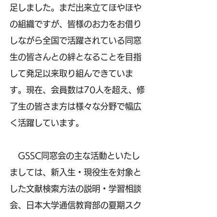
足しました。まだ出来立てほやほや
の組織ですが、皆様のお力をお借り
しながら全国で活躍されている同窓
生の皆さんとの絆となることを目指
して発足以来取り組んできていま
す。現在、会員数は70人を超え、修
了生の皆さま方は様々な分野で幅広
く活躍しています。
GSSC同窓会の主な活動といたし
ましては、新入生・現役生を対象と
した文献検索方法の説明・学習相談
会、日本大学通信教育部の夏期スク