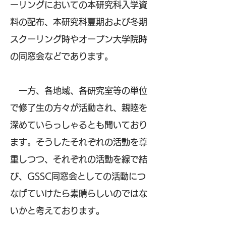
ーリングにおいての本研究科入学資
料の配布、本研究科夏期および冬期
スクーリング時やオープン大学院時
の同窓会などであります。
一方、各地域、各研究室等の単位
で修了生の方々が活動され、親睦を
深めていらっしゃるとも聞いており
ます。そうしたそれぞれの活動を尊
重しつつ、それぞれの活動を線で結
び、GSSC同窓会としての活動につ
なげていけたら素晴らしいのではな
いかと考えております。