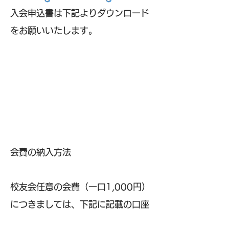
入会申込書は下記よりダウンロード
をお願いいたします。
会費の納入方法
校友会任意の会費（一口1,000円）
につきましては、下記に記載の口座
に、お振込みいただきま