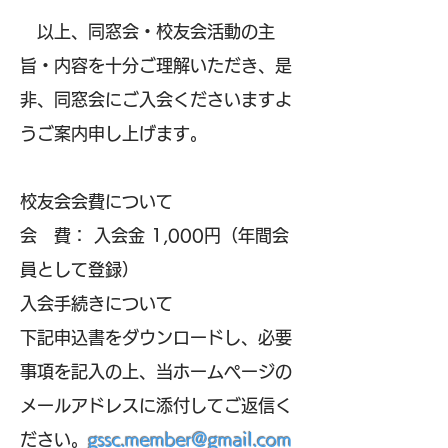
以上、同窓会・校友会活動の主
旨・内容を十分ご理解いただき、是
非、同窓会にご入会くださいますよ
うご案内申し上げます。
校友会会費について
会 費： 入会金 1,000円（年間会
員として登録）
入会手続きについて
下記申込書をダウンロードし、必要
事項を記入の上、当ホームページの
メールアドレスに添付してご返信く
ださい。
gssc.member@gmail.com