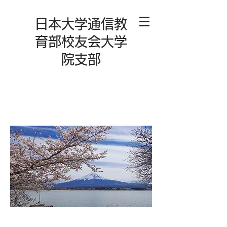
日本大学通信教
育部校友会大学
院支部