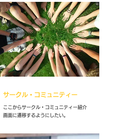
サークル・コミュニティー
ここからサークル・コミュニティー紹介
画面に遷移するようにしたい。