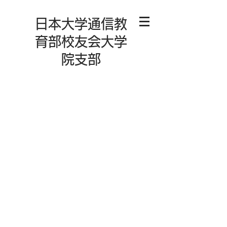
日本大学通信教
育部校友会大学
院支部