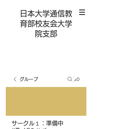
日本大学通信教
育部校友会大学
院支部
グループ
サークル１：準備中