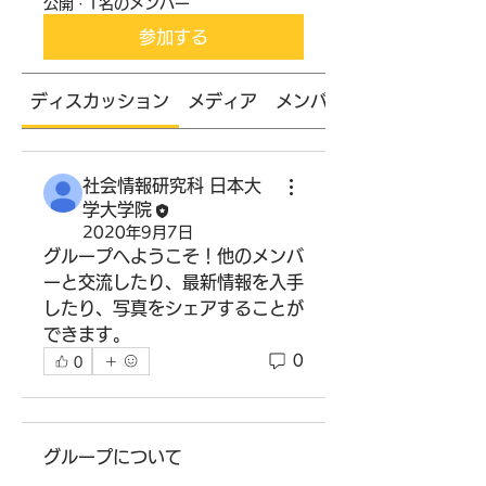
公開
·
1名のメンバー
参加する
ディスカッション
メディア
メンバー
社会情報研究科 日本大
学大学院
2020年9月7日
グループへようこそ！他のメンバ
ーと交流したり、最新情報を入手
したり、写真をシェアすることが
できます。
0
0
グループについて
グループへようこそ！他のメンバ