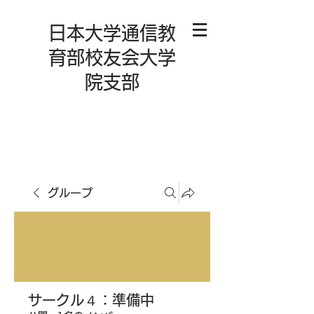
日本大学通信教
育部校友会大学
院支部
グループ
サークル４：準備中