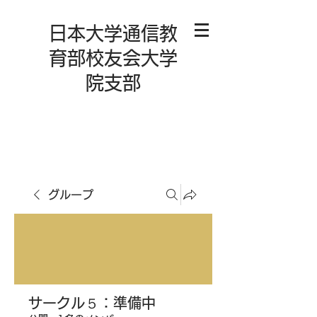
日本大学通信教
育部校友会大学
院支部
グループ
サークル５：準備中