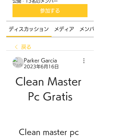
公開
·
13名のメンバー
参加する
ディスカッション
メディア
メンバー
戻る
Parker Garcia
2023年6月16日
Clean Master 
Pc Gratis
Clean master pc 