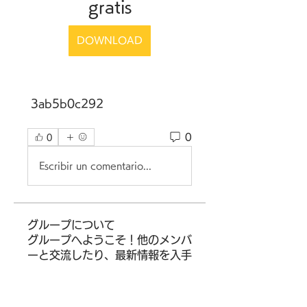
gratis
DOWNLOAD
 3ab5b0c292
0
0
Escribir un comentario...
グループについて
グループへようこそ！他のメンバ
ーと交流したり、最新情報を入手
したり、動画をシェアすることが
できます。