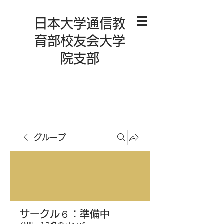
日本大学通信教
育部校友会大学
院支部
グループ
サークル６：準備中