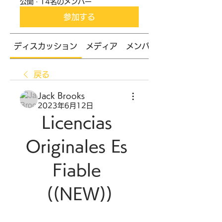
公開
·
14名のメンバー
参加する
ディスカッション
メディア
メンバー
戻る
Jack Brooks
2023年6月12日
Licencias 
Originales Es 
Fiable 
((NEW))