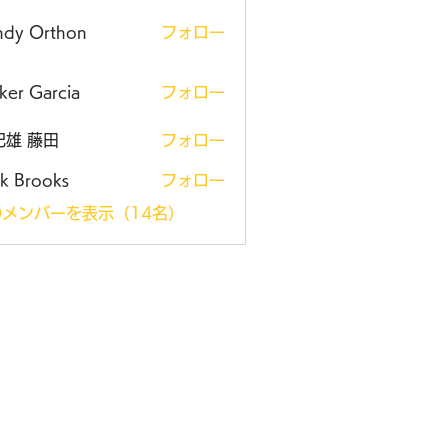
ndy Orthon
フォロー
ker Garcia
フォロー
紀雄 藤田
フォロー
k Brooks
フォロー
メンバーを表示（14名）