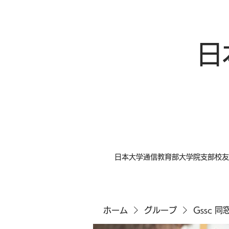
日
日本大学通信教育部大学院支部校友
ホーム
グループ
Gssc 