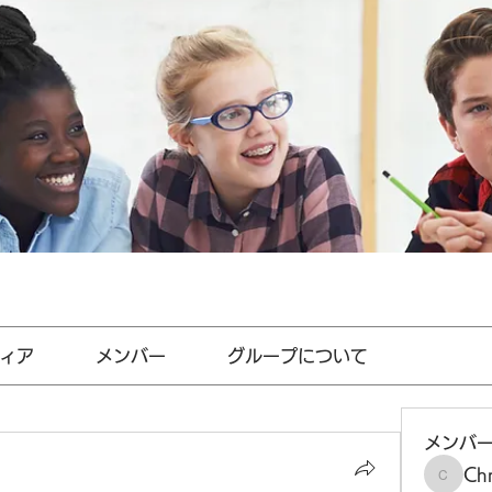
ィア
メンバー
グループについて
メンバ
Chr
Chris