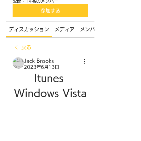
公開
·
14名のメンバー
参加する
ディスカッション
メディア
メンバー
戻る
Jack Brooks
2023年6月13日
Itunes 
Windows Vista