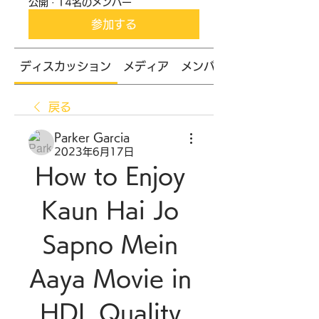
公開
·
14名のメンバー
参加する
ディスカッション
メディア
メンバー
戻る
Parker Garcia
2023年6月17日
How to Enjoy 
Kaun Hai Jo 
Sapno Mein 
Aaya Movie in 
HDL Quality 