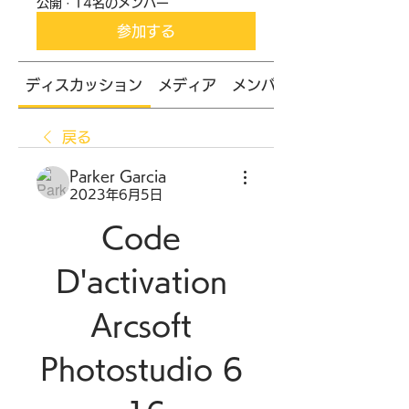
公開
·
14名のメンバー
参加する
ディスカッション
メディア
メンバー
戻る
Parker Garcia
2023年6月5日
Code 
D'activation 
Arcsoft 
Photostudio 6 