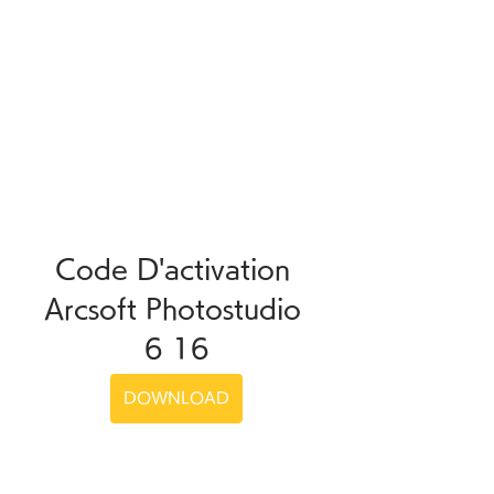
Code D'activation 
Arcsoft Photostudio 
6 16
DOWNLOAD