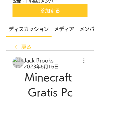
公開
·
14名のメンバー
参加する
ディスカッション
メディア
メンバー
戻る
Jack Brooks
2023年6月16日
Minecraft 
Gratis Pc