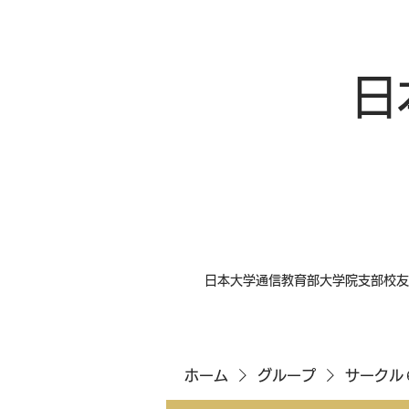
日
日本大学通信教育部大学院支部校友
ホーム
グループ
サークル