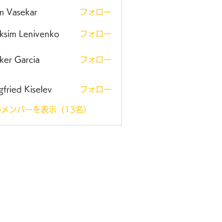
m Vasekar
フォロー
ksim Lenivenko
フォロー
ker Garcia
フォロー
gfried Kiselev
フォロー
メンバーを表示（13名）