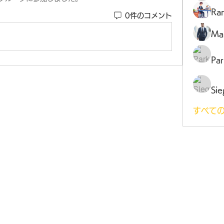
Ra
0件のコメント
Ma
Par
Sie
すべての