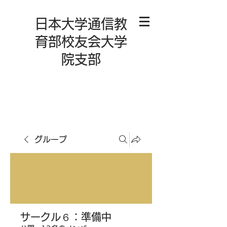
日本大学通信教
育部校友会大学
院支部
グループ
サークル６：準備中