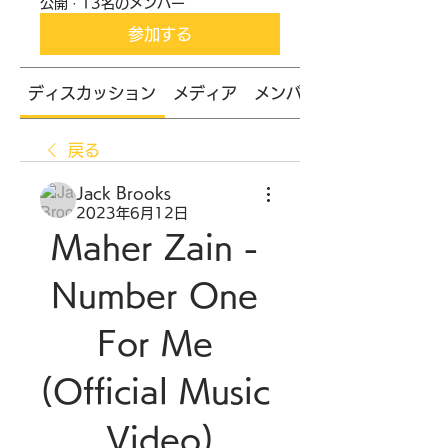
公開
·
13名のメンバー
参加する
ディスカッション
メディア
メンバー
戻る
Jack Brooks
2023年6月12日
Maher Zain - 
Number One 
For Me 
(Official Music 
Video)