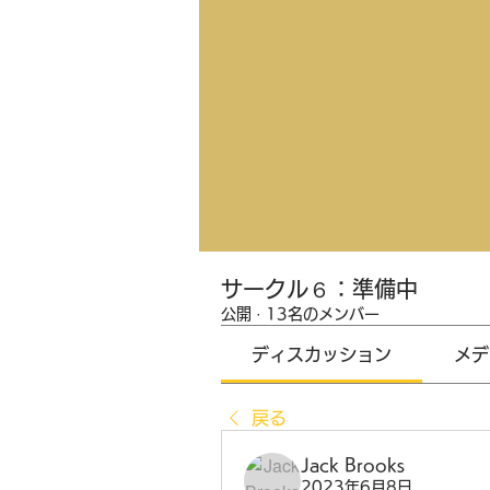
サークル６：準備中
公開
·
13名のメンバー
ディスカッション
メデ
戻る
Jack Brooks
2023年6月8日