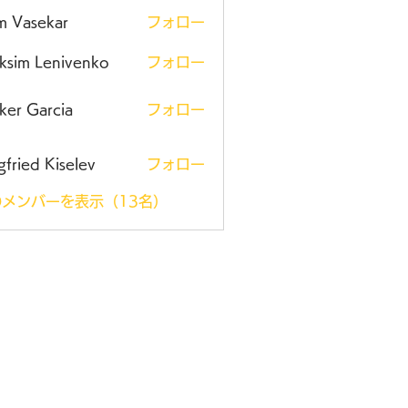
m Vasekar
フォロー
ksim Lenivenko
フォロー
ker Garcia
フォロー
gfried Kiselev
フォロー
メンバーを表示（13名）