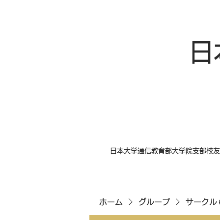
日
日本大学通信教育部大学院支部校友
ホーム
グループ
サークル