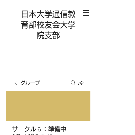
日本大学通信教
育部校友会大学
院支部
グループ
サークル６：準備中