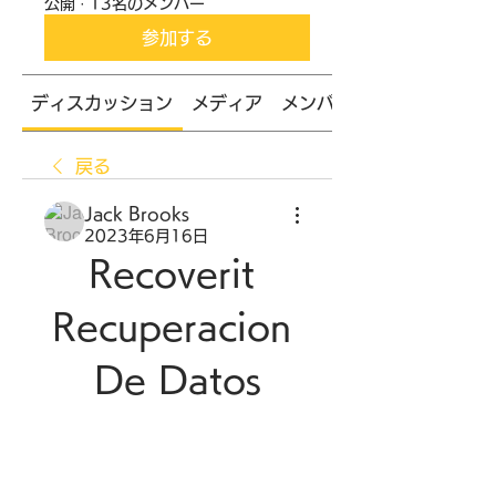
公開
·
13名のメンバー
参加する
ディスカッション
メディア
メンバー
戻る
Jack Brooks
2023年6月16日
Recoverit 
Recuperacion 
De Datos