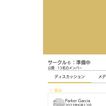
サークル６：準備中
公開
·
13名のメンバー
ディスカッション
メデ
戻る
Parker Garcia
2023年6月12日