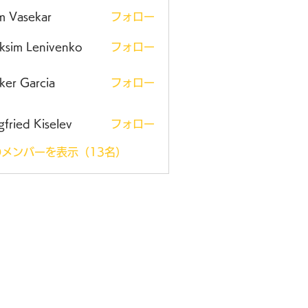
m Vasekar
フォロー
ksim Lenivenko
フォロー
ker Garcia
フォロー
gfried Kiselev
フォロー
メンバーを表示（13名）