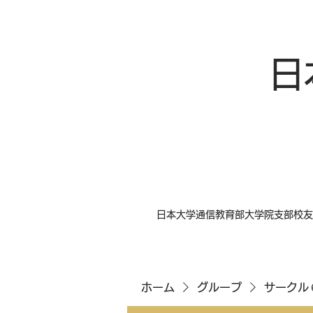
日
日本大学通信教育部大学院支部校友
ホーム
グループ
サークル