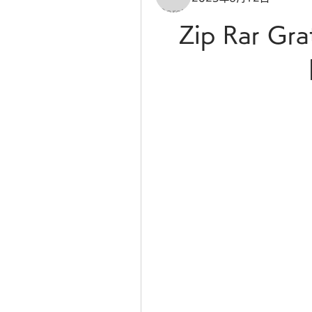
Zip Rar Gra