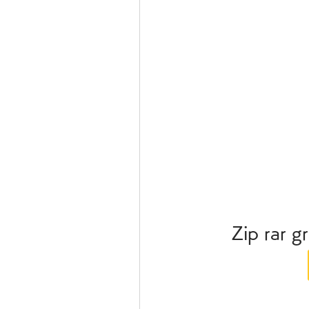
Zip rar g