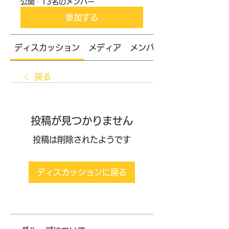
公開
·
13名のメンバー
参加する
ディスカッション
メディア
メンバー
戻る
投稿が見つかりません
投稿は削除されたようです
ディスカッションに戻る