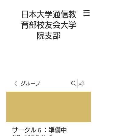
日本大学通信教
育部校友会大学
院支部
グループ
サークル６：準備中