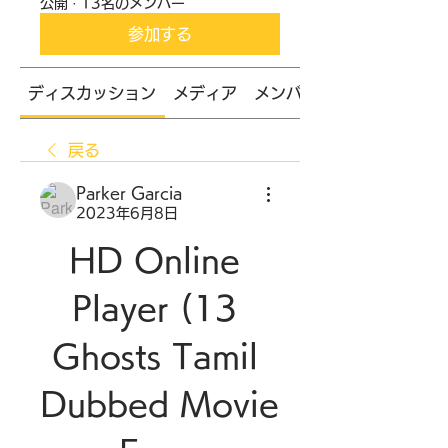
公開
·
13名のメンバー
参加する
ディスカッション
メディア
メンバー
戻る
Parker Garcia
2023年6月8日
HD Online 
Player (13 
Ghosts Tamil 
Dubbed Movie 