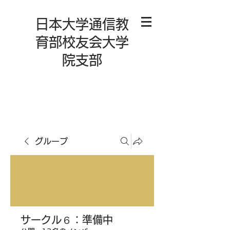
日本大学通信教
育部校友会大学
院支部
グループ
サークル６：準備中