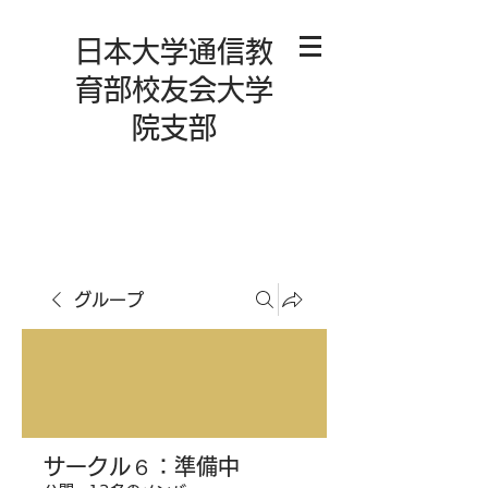
日本大学通信教
育部校友会大学
院支部
グループ
サークル６：準備中