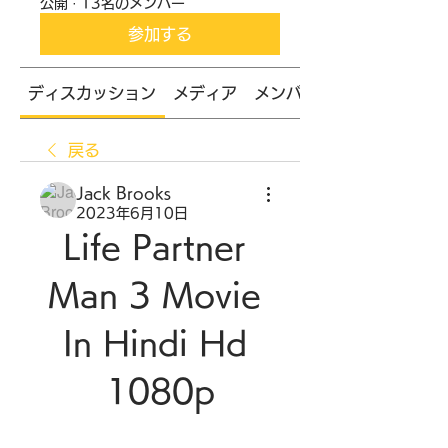
公開
·
13名のメンバー
参加する
ディスカッション
メディア
メンバー
戻る
Jack Brooks
2023年6月10日
Life Partner 
Man 3 Movie 
In Hindi Hd 
1080p