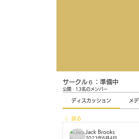
サークル６：準備中
公開
·
13名のメンバー
ディスカッション
メデ
戻る
Jack Brooks
2023年6月4日