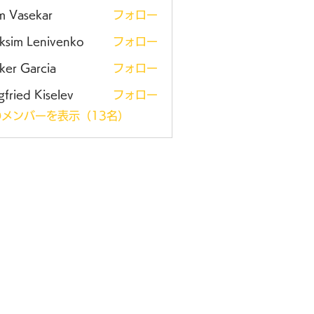
m Vasekar
フォロー
ksim Lenivenko
フォロー
ker Garcia
フォロー
gfried Kiselev
フォロー
メンバーを表示（13名）