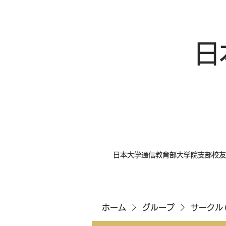
日
日本大学通信教育部大学院支部校友
ホーム
グループ
サークル