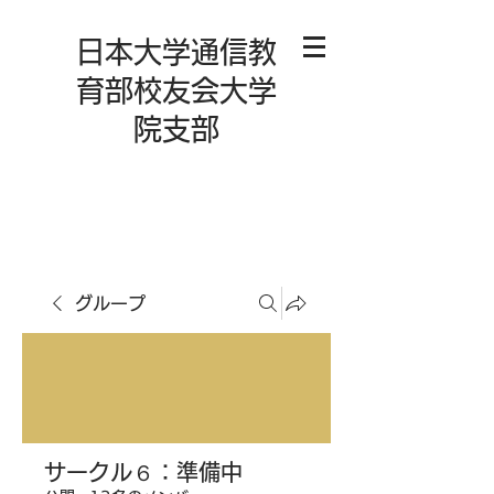
日本大学通信教
育部校友会大学
院支部
グループ
サークル６：準備中