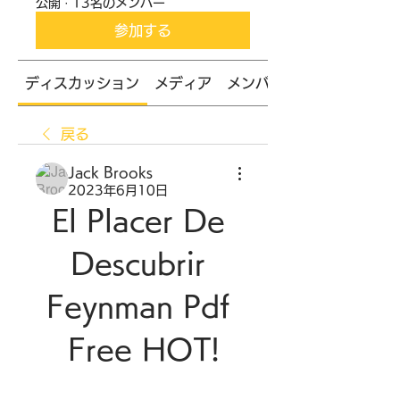
公開
·
13名のメンバー
参加する
ディスカッション
メディア
メンバー
戻る
Jack Brooks
2023年6月10日
El Placer De 
Descubrir 
Feynman Pdf 
Free HOT!