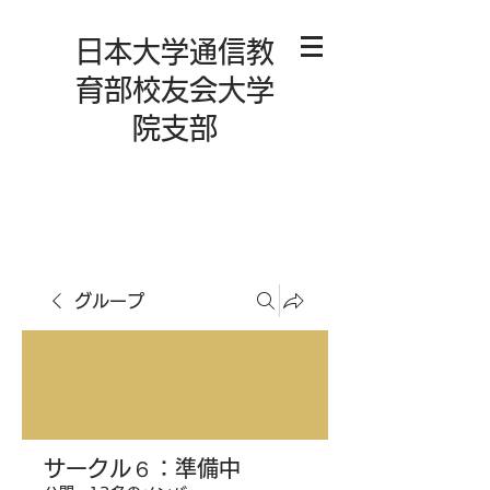
日本大学通信教
育部校友会大学
院支部
グループ
サークル６：準備中