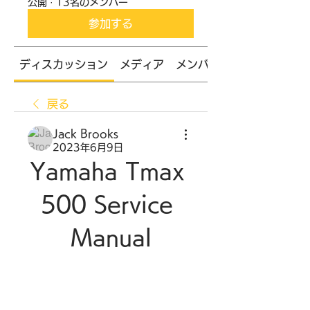
公開
·
13名のメンバー
参加する
ディスカッション
メディア
メンバー
戻る
Jack Brooks
2023年6月9日
Yamaha Tmax 
500 Service 
Manual