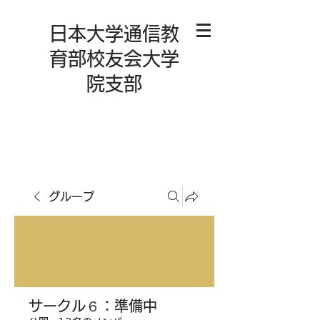
日本大学通信教
育部校友会大学
院支部
グループ
サークル６：準備中