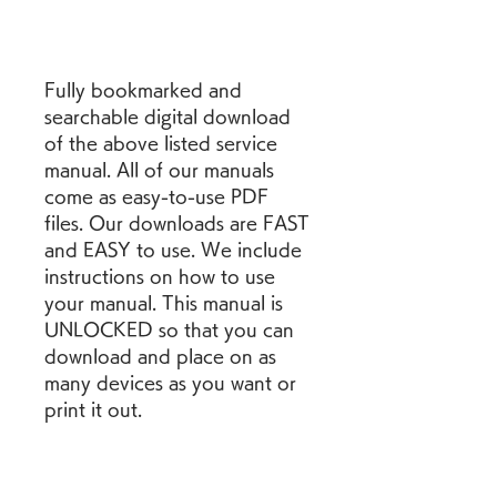
Fully bookmarked and 
searchable digital download 
of the above listed service 
manual. All of our manuals 
come as easy-to-use PDF 
files. Our downloads are FAST 
and EASY to use. We include 
instructions on how to use 
your manual. This manual is 
UNLOCKED so that you can 
download and place on as 
many devices as you want or 
print it out.