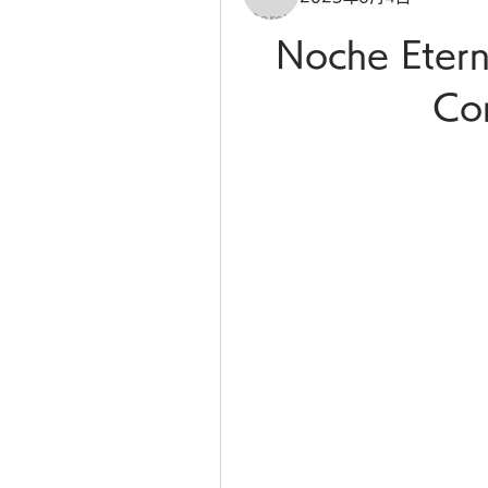
Noche Etern
Co