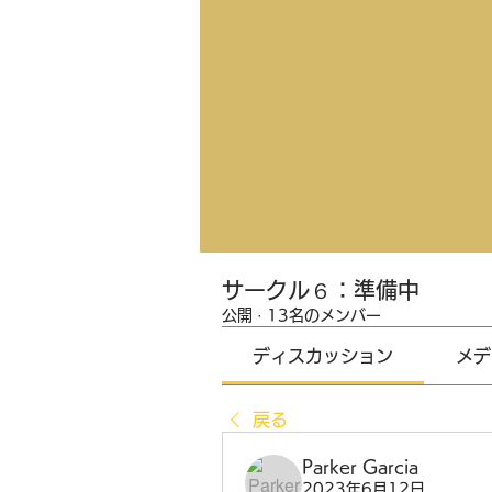
サークル６：準備中
公開
·
13名のメンバー
ディスカッション
メデ
戻る
Parker Garcia
2023年6月12日