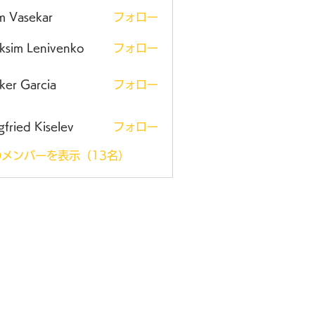
m Vasekar
フォロー
ksim Lenivenko
フォロー
ker Garcia
フォロー
gfried Kiselev
フォロー
メンバーを表示（13名）