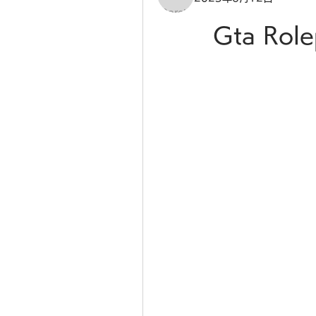
Gta Role