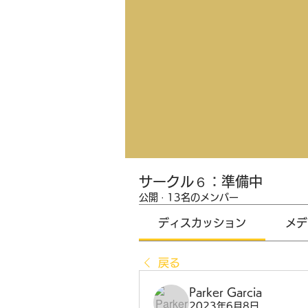
サークル６：準備中
公開
·
13名のメンバー
ディスカッション
メデ
戻る
Parker Garcia
2023年6月8日