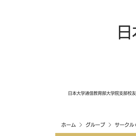
日
日本大学通信教育部大学院支部校友
ホーム
グループ
サークル