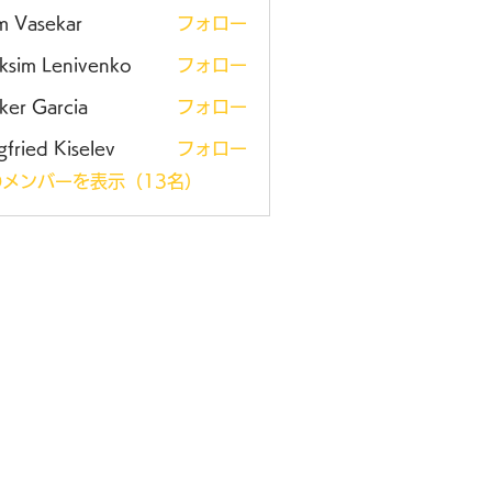
m Vasekar
フォロー
ksim Lenivenko
フォロー
ker Garcia
フォロー
gfried Kiselev
フォロー
メンバーを表示（13名）