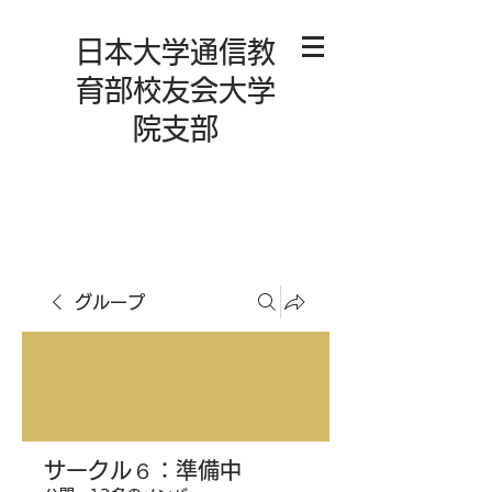
日本大学通信教
育部校友会大学
院支部
グループ
サークル６：準備中