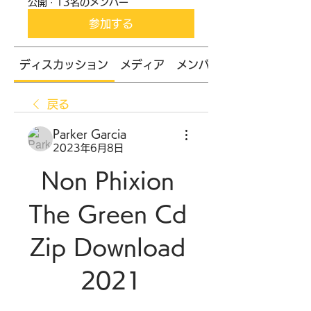
公開
·
13名のメンバー
参加する
ディスカッション
メディア
メンバー
戻る
Parker Garcia
2023年6月8日
Non Phixion 
The Green Cd 
Zip Download 
2021