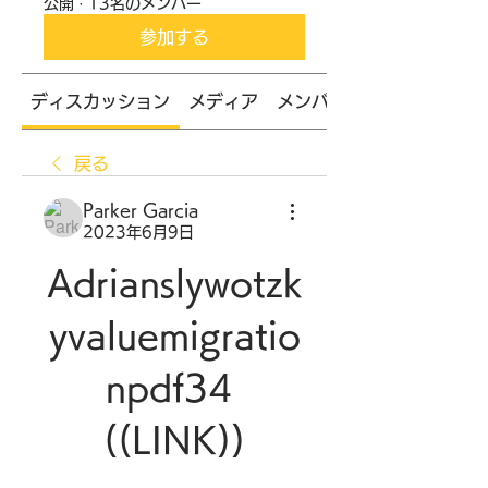
公開
·
13名のメンバー
参加する
ディスカッション
メディア
メンバー
戻る
Parker Garcia
2023年6月9日
Adrianslywotzk
yvaluemigratio
npdf34 
((LINK))