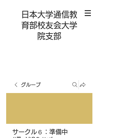
日本大学通信教
育部校友会大学
院支部
グループ
サークル６：準備中