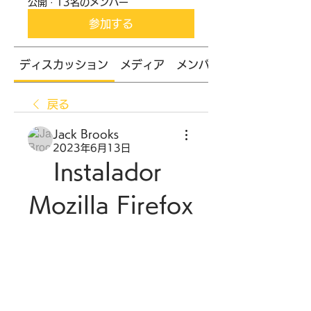
公開
·
13名のメンバー
参加する
ディスカッション
メディア
メンバー
戻る
Jack Brooks
2023年6月13日
Instalador 
Mozilla Firefox