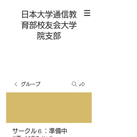
日本大学通信教
育部校友会大学
院支部
グループ
サークル６：準備中