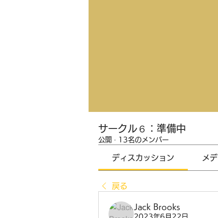
サークル６：準備中
公開
·
13名のメンバー
ディスカッション
メデ
戻る
Jack Brooks
2023年6月22日