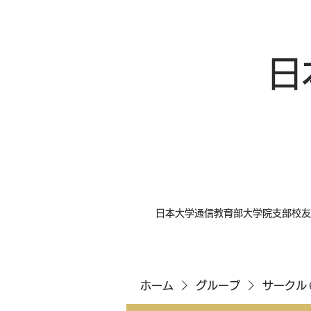
日
日本大学通信教育部大学院支部校友
ホーム
グループ
サークル