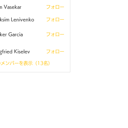
m Vasekar
フォロー
ksim Lenivenko
フォロー
ker Garcia
フォロー
gfried Kiselev
フォロー
メンバーを表示（13名）