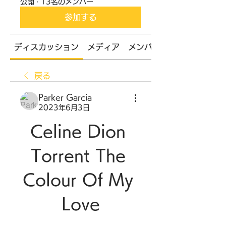
公開
·
13名のメンバー
参加する
ディスカッション
メディア
メンバー
戻る
Parker Garcia
2023年6月3日
Celine Dion 
Torrent The 
Colour Of My 
Love