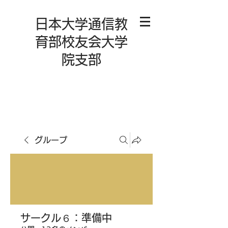
日本大学通信教
育部校友会大学
院支部
グループ
サークル６：準備中