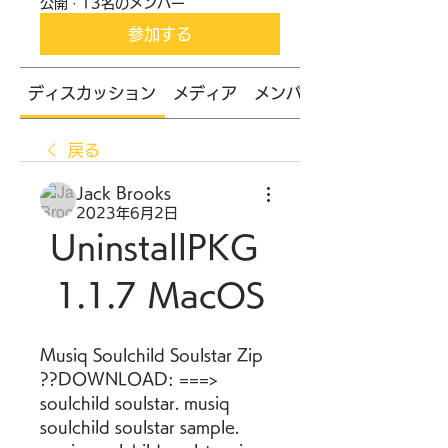
公開
·
13名のメンバー
参加する
ディスカッション
メディア
メンバー
戻る
Jack Brooks
2023年6月2日
UninstallPKG 
1.1.7 MacOS
Musiq Soulchild Soulstar Zip 
??DOWNLOAD: ===> 
soulchild soulstar. musiq 
soulchild soulstar sample. 