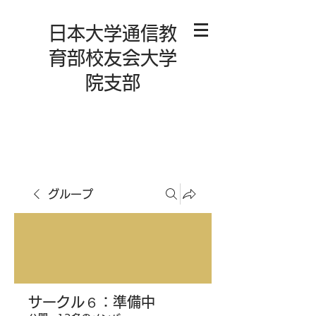
日本大学通信教
育部校友会大学
院支部
グループ
サークル６：準備中