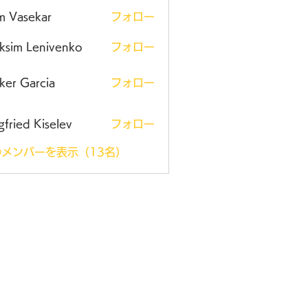
m Vasekar
フォロー
ksim Lenivenko
フォロー
ker Garcia
フォロー
gfried Kiselev
フォロー
メンバーを表示（13名）