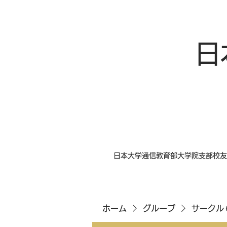
日
日本大学通信教育部大学院支部校友
ホーム
グループ
サークル