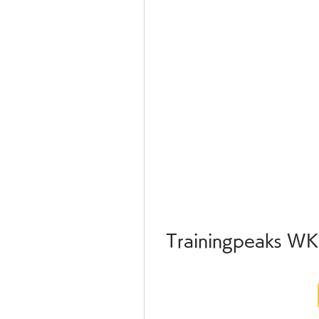
Trainingpeaks WKO